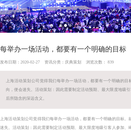
每举办一场活动，都要有一个明确的目标
发布日期：2020-02-27 资讯分类：
庆典策划
浏览次数：
839
上海活动策划公司觉得我们每举办一场活动，都要有一个明确的目
向，便会迷失。活动策划：因此需要制定活动预期、最大限度地吸引
后所隐含的深远含义。
上海活动策划公司觉得我们每举办一场活动，都要有一个明确的目标。
迷失。活动策划：因此需要制定活动预期、最大限度地吸引客人参加、